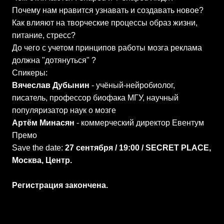
Почему нам нравится узнавать и создавать новое?
Как влияют на творческие процессы образ жизни,
питание, стресс?
До чего с учетом принципов работы мозга реклама
должна "дотянуться" ?
Спикеры:
Вячеслав Дубынин
- учёный-нейробиолог,
писатель, профессор биофака МГУ, научный
популяризатор наук о мозге
Артём Минасян
- коммерческий директор Евентум
Премо
Save the date:
27 сентября / 19:00 / SECRET PLACE,
Москва, Центр.
Регистрация закончена.