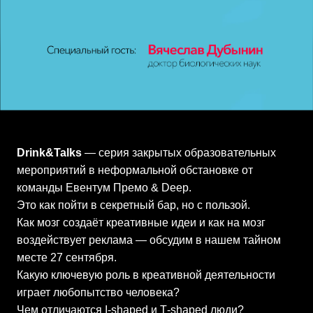
Drink&Talks
— серия закрытых образовательных
мероприятий в неформальной обстановке от
команды Евентум Премо & Deep.
Это как пойти в секретный бар, но с пользой.
Как мозг создаёт креативные идеи и как на мозг
воздействует реклама — обсудим в нашем тайном
месте 27 сентября.
Какую
ключевую роль в креативной деятельности
играет любопытство человека?
Чем отличаются I-shaped и Т-shaped люди?