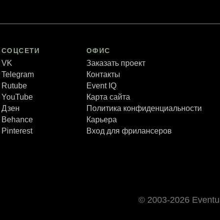
СОЦСЕТИ
ОФИС
VK
Заказать проект
Telegram
Контакты
Rutube
Event IQ
YouTube
Карта сайта
Дзен
Политика конфиденциальности
Behance
Карьера
Pinterest
Вход для фрилансеров
© 2003-2026 Event