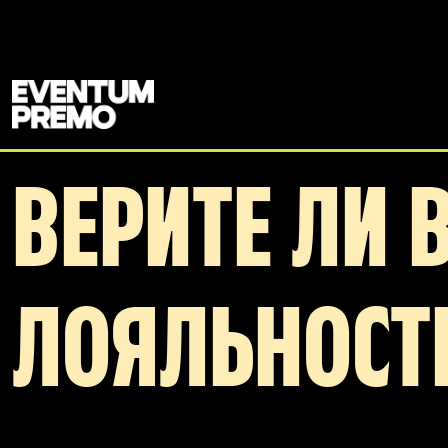
Перейти к основному содержимому
ВЕРИТЕ ЛИ 
ЛОЯЛЬНОСТ