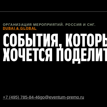
ОРГАНИЗАЦИЯ МЕРОПРИЯТИЙ. РОССИЯ И СНГ.
DUBAI & GLOBAL
СОБЫТИЯ, КОТО
ХОЧЕТСЯ ПОДЕЛИ
+7 (495) 785-84-46
go@eventum-premo.ru