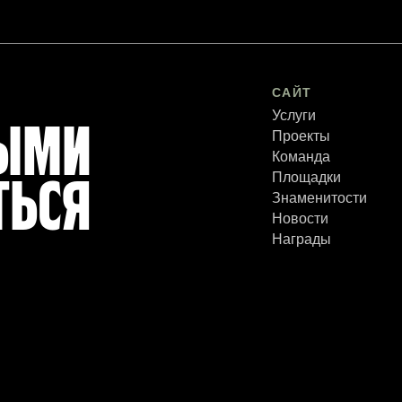
САЙТ
Услуги
РЫМИ
Проекты
Команда
Площадки
ТЬСЯ
Знаменитости
Новости
Награды