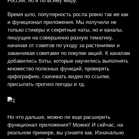
России, но и по всему миру.
Время шло, популярность росла ровно так же как
и функционал приложения. Мы получили не
только стикеры и секретные чаты, но и каналы,
пишущие на совершенно разную тематику,
начиная от советов по уходу за растениями и
заканчивая советами по покупке акций. К каналам
добавились боты, которые научились выполнять
множество полезных функций, проверять
орфографию, скачивать видео по ссылке,
присылать прогноз погоды и тд.
Но что дальше, можно ли еще расширить
функционал приложения? Можно! И сейчас, на
реальном примере, вы узнаете как. Изначально