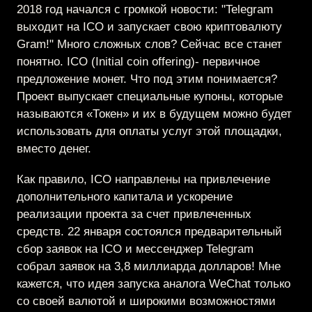
2018 год начался с громкой новости: "Telegram
выходит на ICO и запускает свою криптовалюту
Gram!" Много сложных слов? Сейчас все станет
понятно. ICO (Initial coin offering)- первичное
предложение монет. Что под этим понимается?
Проект выпускает специальные купоны, которые
называются «Токен» и их в будущем можно будет
использовать для оплаты услуг этой площадки,
вместо денег.
Как правило, ICO направлены на привлечение
дополнительного капитала и ускорение
реализации проекта за счет привлеченных
средств. 22 января состоялся предварительный
сбор заявок на ICO и мессенджер Telegram
собрал заявок на 3,8 миллиарда долларов! Мне
кажется, что идея запуска аналога WeChat только
со своей валютой и широкими возможностями