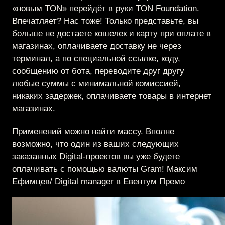
«новым TON» перейдёт в руки TON Foundation.
Впечатляет? Нас тоже! Только представьте, вы
больше не достаете кошелек и карту при оплате в
магазинах, оплачиваете доставку не через
терминал, а по специальной ссылке, коду,
сообщению от бота, переводите друг другу
любые суммы с минимальной комиссией,
никаких задержек, оплачиваете товары в интернет
магазинах.
Применений можно найти массу. Вполне
возможно, что один из ваших следующих
заказанных Digital-проектов вы уже будете
оплачивать с помощью валюты Gram! Максим
Ефимцев/ Digital manager в Евентум Премо