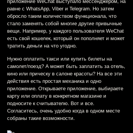
приложение WeChat выступало мессенджером, на
равне c WhatsApp, Viber и Telegram. Но затем
обросло таким количеством функционала, что
стало заменять собой многие другие привычные
вещи. Например, у каждого пользователя WeChat
есть свой кошелек, который он пополняет и может
тратить деньги на что угодно.
Нужно оплатить такси или купить билеты на
самолет/поезд? А может быть заплатить за отель,
кино или прическу в салоне красоты? На все эти
действия есть простая механика и одно
приложение. Открываете приложение, выбираете
карту или оплату в конкретном магазине и
подносите к считывателю. Вот и все.
Согласитесь, очень удобно когда в одном месте
собраны такие возможности.