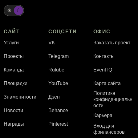
☀
☾
САЙТ
СОЦСЕТИ
ОФИС
Услуги
VK
Заказать проект
Проекты
Telegram
Контакты
Команда
Rutube
Event IQ
Площадки
YouTube
Карта сайта
Политика
Знаменитости
Дзен
конфиденциальн
ости
Новости
Behance
Карьера
Награды
Pinterest
Вход для
фрилансеров