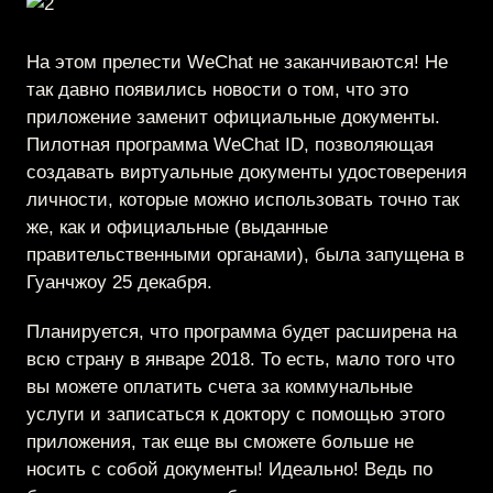
На этом прелести WeChat не заканчиваются! Не
так давно появились новости о том, что это
приложение заменит официальные документы.
Пилотная программа WeChat ID, позволяющая
создавать виртуальные документы удостоверения
личности, которые можно использовать точно так
же, как и официальные (выданные
правительственными органами), была запущена в
Гуанчжоу 25 декабря.
Планируется, что программа будет расширена на
всю страну в январе 2018. То есть, мало того что
вы можете оплатить счета за коммунальные
услуги и записаться к доктору с помощью этого
приложения, так еще вы сможете больше не
носить с собой документы! Идеально! Ведь по