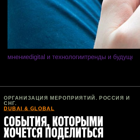
мнение
digital и технологии
тренды и будущее
ОРГАНИЗАЦИЯ МЕРОПРИЯТИЙ. РОССИЯ И
СНГ.
DUBAI & GLOBAL
СОБЫТИЯ, КОТОРЫМИ
ХОЧЕТСЯ ПОДЕЛИТЬСЯ