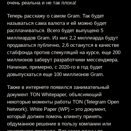
очень реальна и не так плоха!
Теперь расскажу о самом Gram. Так будет
называться сама валюта и ей можно будет
расплачиваться. Всего будет выпущено 5
миллиардов Gram. Из них 2,2 миллиарда будут
продаваться публично, 2,6 останутся в качестве
стабфонда против спекуляций на курсе, еще 200
миллионов заберут разработчики мессенджера.
Начиная, примерно, с 2020-го в год будет
довыпускаться еще 100 миллионов Gram.
Также в интернете появился занимательный
документ TON Whitepaper, объясняющий
некоторые моменты работы TON (Telegram Open
Network). White Paper (WP) – это документ,
который должен помочь клиенту принять
обдуманное решение в пользу компании или