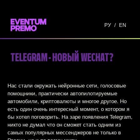
Перейти к основному содержимому
РУ
/
EN
TELEGRAM - НОВЫЙ WECHAT?
Нас стали окружать нейронные сети, голосовые
помощники, практически автопилотируемые
автомобили, криптовалюты и многое другое. Но
есть один очень интересный момент, о котором я
бы хотел поговорить. На заре появления Telegram,
никто не думал что он сможет стать одним из
самых популярных мессенджеров не только в