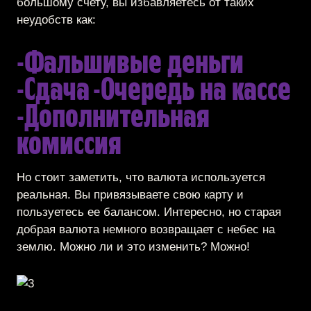
большому счету, вы избавляетесь от таких
неудобств как:
-Фальшивые деньги
-Сдача -Очередь на кассе
-Дополнительная
комиссия
Но стоит заметить, что валюта используется
реальная. Вы привязываете свою карту и
пользуетесь ее балансом. Интересно, но старая
добрая валюта немного возвращает с небес на
землю. Можно ли и это изменить? Можно!