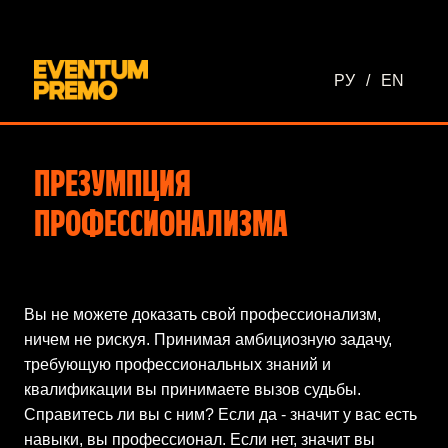
Перейти к основному содержимому
РУ
/
EN
ПРЕЗУМПЦИЯ
ПРОФЕССИОНАЛИЗМА
Вы не можете доказать свой профессионализм,
ничем не рискуя. Принимая амбициозную задачу,
требующую профессиональных знаний и
квалификации вы принимаете вызов судьбы.
Справитесь ли вы с ним? Если да - значит у вас есть
навыки, вы профессионал. Если нет, значит вы