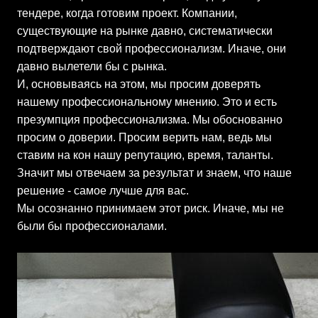
тендере, когда готовим проект. Компании,
существующие на рынке давно, систематически
подтверждают свой профессионализм. Иначе, они
давно вылетели бы с рынка.
И, основываясь на этом, мы просим доверять
нашему профессиональному мнению. Это и есть
презумпция профессионализма. Мы обоснованно
просим о доверии. Просим верить нам, ведь мы
ставим на кон нашу репутацию, время, таланты.
Значит мы отвечаем за результат и знаем, что наше
решение - самое лучше для вас.
Мы осознанно принимаем этот риск. Иначе, мы не
были бы профессионалами.