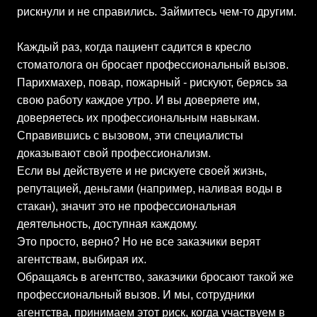
рискнули и не справились. Займитесь чем-то другим.
Каждый раз, когда пациент садится в кресло
стоматолога он бросает профессиональный вызов.
Парихмахер, повар, пожарный - рискуют, берясь за
свою работу каждое утро. И вы доверяете им,
доверяетесь их профессиональным навыкам.
Справившись с вызовом, эти специалисты
доказывают свой профессионализм.
Если вы действуете и не рискуете своей жизнь,
репутацией, деньгами (например, наливая воды в
стакан), значит это не профессиональная
деятельность, доступная каждому.
Это просто, верно? Но не все заказчики верят
агентствам, выбирая их.
Обращаясь в агентство, заказчики бросают такой же
профессиональный вызов. И мы, сотрудники
агентства, принимаем этот риск, когда участвуем в