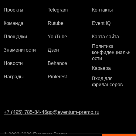
Проекты
Telegram
Контакты
Команда
Rutube
Event IQ
Площадки
YouTube
Карта сайта
Политика
Знаменитости
Дзен
конфиденциальн
ости
Новости
Behance
Карьера
Награды
Pinterest
Вход для
фрилансеров
+7 (495) 785-84-46
go@eventum-premo.ru
© 2003-2026 Eventum Premo