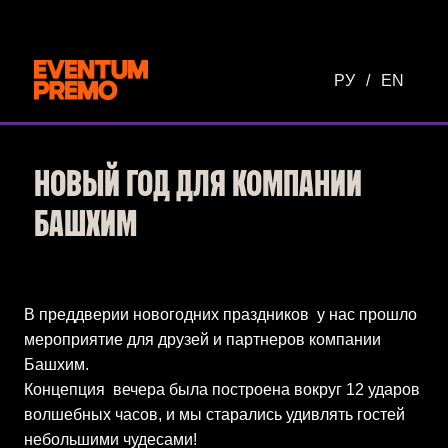
Перейти к основному содержимому
РУ
/
EN
НОВЫЙ ГОД ДЛЯ КОМПАНИИ
БАШХИМ
В преддверии новогодних праздников у нас прошло
мероприятие для друзей и партнеров компании
Башхим.
Концепция вечера была построена вокруг 12 ударов
волшебных часов, и мы старались удивлять гостей
небольшими чудесами!