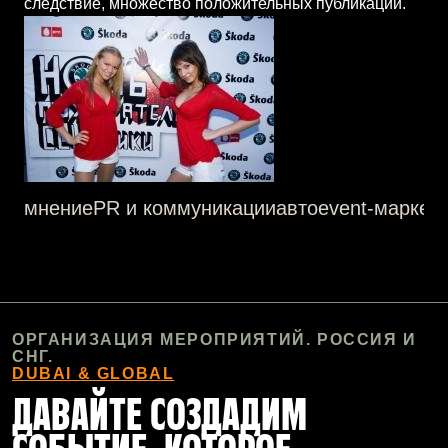
следствие, множество положительных публикаций.
мнение
PR и коммуникации
авто
event-маркети
ОРГАНИЗАЦИЯ МЕРОПРИЯТИЙ. РОССИЯ И
СНГ.
DUBAI & GLOBAL
ДАВАЙТЕ СОЗДАДИМ