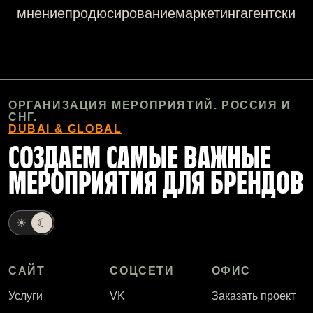
мнение
продюсирование
маркетинг
агентский 
ОРГАНИЗАЦИЯ МЕРОПРИЯТИЙ. РОССИЯ И
СНГ.
DUBAI & GLOBAL
СОЗДАЕМ САМЫЕ ВАЖНЫЕ
МЕРОПРИЯТИЯ ДЛЯ БРЕНДОВ
☀
☾
САЙТ
СОЦСЕТИ
ОФИС
Услуги
VK
Заказать проект