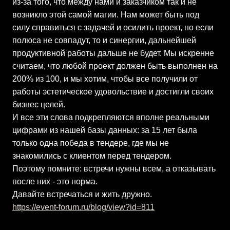
из-за того, что между нами и заказчиком так и не
возникло этой самой магии. Нам может быть под
силу справиться с задачей и осилить проект, но если
полюса не совпадут, то и синергии, дальнейшей
продуктивной работы дальше не будет. Мы искренне
считаем, что любой проект должен быть выполнен на
200% из 100, и мы хотим, чтобы все получили от
работы эстетическое удовольствие и достигли своих
бизнес целей.
И все эти слова подкрепляются вполне реальными
цифрами из нашей базы данных: за 15 лет была
только одна победа в тендере, где мы не
знакомились с клиентом перед тендером.
Поэтому помните: встречи нужны всем, а отказывать
после них - это норма.
Давайте встречаться и жить дружно.
https://event-forum.ru/blog/view?id=811