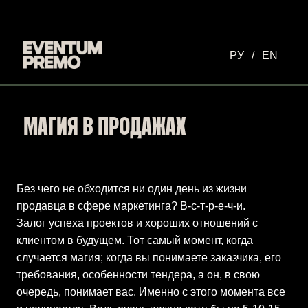
Перейти к основному содержимому
РУ
/
EN
МАГИЯ В ПРОДАЖАХ
Без чего не обходится ни один день из жизни
продавца в сфере маркетинга? В-с-т-р-е-ч-и.
Залог успеха проектов и хороших отношений с
клиентом в будущем. Тот самый момент, когда
случается магия; когда вы понимаете заказчика, его
требования, особенности тендера, а он, в свою
очередь, понимает вас. Именно с этого момента все