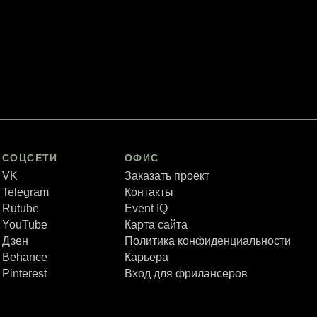
СОЦСЕТИ
ОФИС
VK
Заказать проект
Telegram
Контакты
Rutube
Event IQ
YouTube
Карта сайта
Дзен
Политика конфиденциальности
Behance
Карьера
Pinterest
Вход для фрилансеров