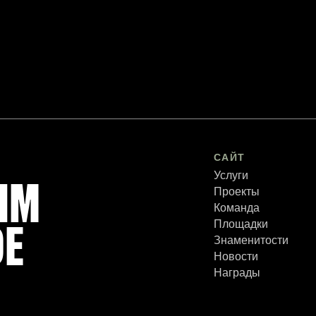
САЙТ
Услуги
ИМ
Проекты
Команда
Площадки
ОЕ
Знаменитости
Новости
Награды