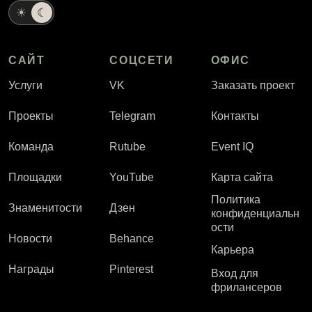
☀
☾
САЙТ
СОЦСЕТИ
ОФИС
Услуги
VK
Заказать проект
Проекты
Telegram
Контакты
Команда
Rutube
Event IQ
Площадки
YouTube
Карта сайта
Политика
Знаменитости
Дзен
конфиденциальн
ости
Новости
Behance
Карьера
Награды
Pinterest
Вход для
фрилансеров