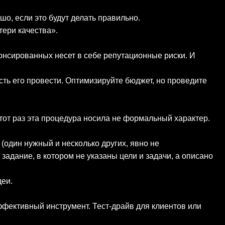
шо, если это будут делать правильно.
отери качества».
нсированных несет в себе репутационные риски. И
сть его провести. Оптимизируйте бюджет, но проведите
тот раз эта процедура носила не формальный характер.
один нужный и несколько других, явно не
задание, в котором не указаны цели и задачи, а описано
деи.
ффективный инструмент. Тест-драйв для клиентов или