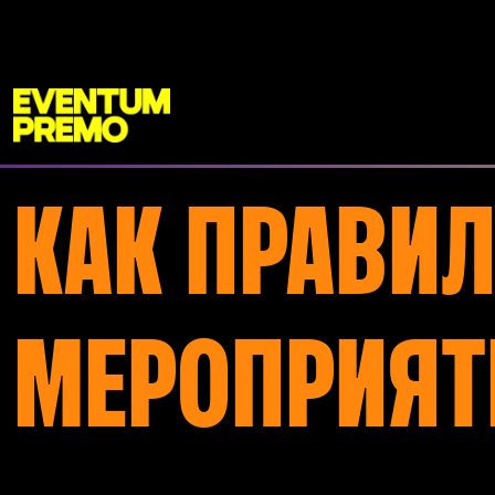
Перейти к основному содержимому
КАК ПРАВИ
МЕРОПРИЯТ