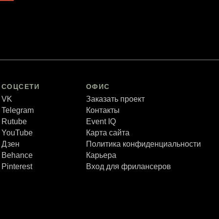
СОЦСЕТИ
ОФИС
VK
Заказать проект
Telegram
Контакты
Rutube
Event IQ
YouTube
Карта сайта
Дзен
Политика конфиденциальности
Behance
Карьера
Pinterest
Вход для фрилансеров