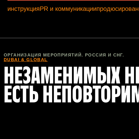
инструкция
PR и коммуникации
продюсирован
ОРГАНИЗАЦИЯ МЕРОПРИЯТИЙ. РОССИЯ И СНГ.
DUBAI & GLOBAL
НЕЗАМЕНИМЫХ НЕ
ЕСТЬ НЕПОВТОРИ