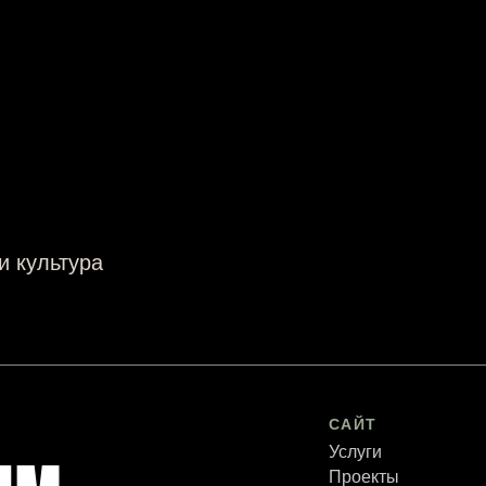
и культура
САЙТ
Услуги
Проекты