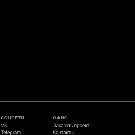
СОЦСЕТИ
ОФИС
VK
Заказать проект
Telegram
Контакты