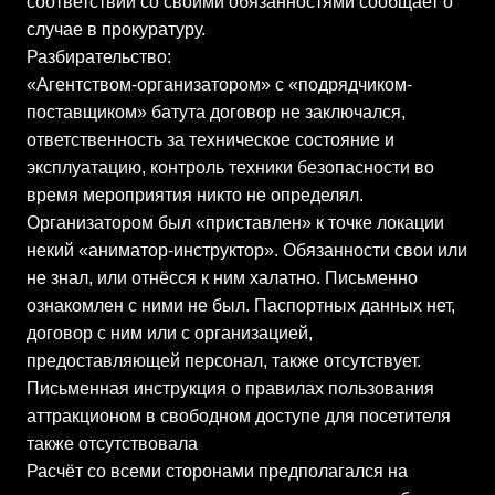
соответствии со своими обязанностями сообщает о
случае в прокуратуру.
Разбирательство:
«Агентством-организатором» с «подрядчиком-
поставщиком» батута договор не заключался,
ответственность за техническое состояние и
эксплуатацию, контроль техники безопасности во
время мероприятия никто не определял.
Организатором был «приставлен» к точке локации
некий «аниматор-инструктор». Обязанности свои или
не знал, или отнёсся к ним халатно. Письменно
ознакомлен с ними не был. Паспортных данных нет,
договор с ним или с организацией,
предоставляющей персонал, также отсутствует.
Письменная инструкция о правилах пользования
аттракционом в свободном доступе для посетителя
также отсутствовала
Расчёт со всеми сторонами предполагался на