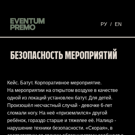
Перейти к основному содержимому
РУ
/
EN
БЕЗОПАСНОСТЬ МЕРОПРИЯТИЙ
Кейс. Батут. Корпоративное мероприятие.
На мероприятии на открытом воздухе в качестве
одной из локаций установлен батут. Для детей.
Произошёл несчастный случай - девочке 6-лет
сломали ногу. На неё «приземлился» другой
ребёнок, гораздо старше и тяжелее её. Налицо -
нарушение техники безопасности. «Скорая», в