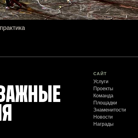
практика
САЙТ
Услуги
 ВАЖНЫЕ
Проекты
Команда
Площадки
ЛЯ
Знаменитости
Новости
Награды