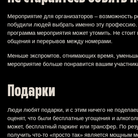
Мероприятие для организаторов – возможность 
побудили людей выбрать именно эту профессию. 
программа мероприятия может утомить. Не стоит 
общения и перерывов между номерами.
Меньше экспромтов, отнимающих время, уменьши
мероприятие больше понравится вашим участник
Подарки
Люди любят подарки, и с этим ничего не поделаеш
оценят, что были бесплатные угощения и алкого
может, бесплатный паркинг или трансфер. По ре
получить что-то «просто так» является мощным