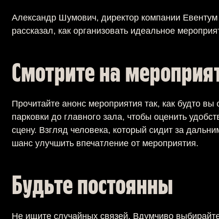
Александр Шумович, директор компании Евентум 
рассказал, как организовать идеальное мероприя
Смотрите на мероприя
Прочитайте анонс мероприятия так, как будто вы 
парковки до главного зала, чтобы оценить удобст
сцену. Взгляд человека, который сидит за дальни
шанс улучшить впечатление от мероприятия.
Будьте постоянны
Не ищите случайных связей. Вдумчиво выбирайте 