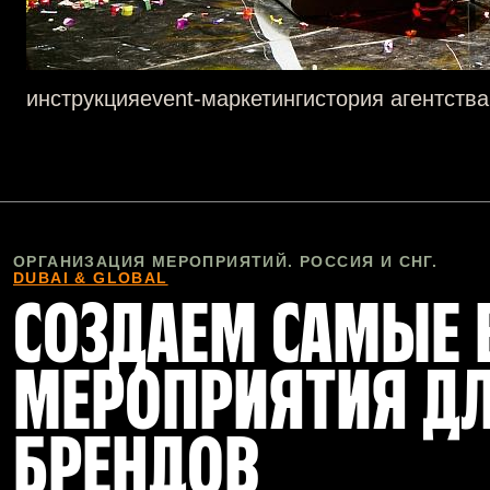
инструкция
event-маркетинг
история агентства
ОРГАНИЗАЦИЯ МЕРОПРИЯТИЙ. РОССИЯ И СНГ.
DUBAI & GLOBAL
СОЗДАЕМ САМЫЕ
МЕРОПРИЯТИЯ Д
БРЕНДОВ