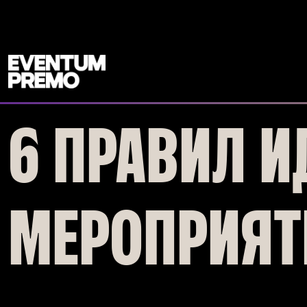
Перейти к основному содержимому
6 ПРАВИЛ И
МЕРОПРИЯТ