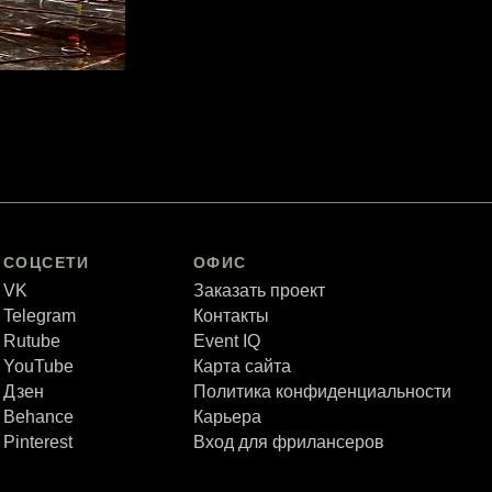
СОЦСЕТИ
ОФИС
VK
Заказать проект
Telegram
Контакты
Rutube
Event IQ
YouTube
Карта сайта
Дзен
Политика конфиденциальности
Behance
Карьера
Pinterest
Вход для фрилансеров