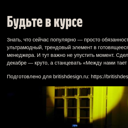
Будьте в курсе
Знать, что сейчас популярно — просто обязаннос
ультрамодный, трендовый элемент в готовящееся 
менеджера. И тут важно не упустить момент. Сде
декабре — круто, а станцевать «Между нами тае
Подготовлено для britishdesign.ru: https://britishdes